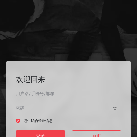
欢迎回来
记住我的登录信息
登录
首页