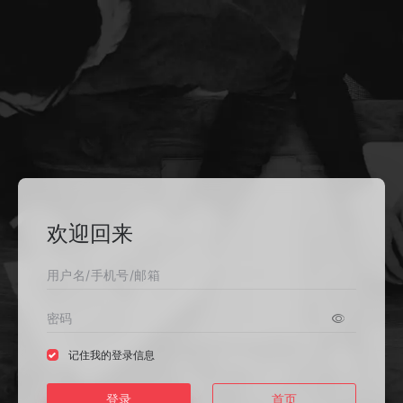
欢迎回来
记住我的登录信息
登录
首页