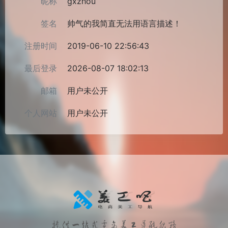
昵称
gxzhou
签名
帅气的我简直无法用语言描述！
注册时间
2019-06-10 22:56:43
最后登录
2026-08-07 18:02:13
邮箱
用户未公开
个人网站
用户未公开
提供一站式电商美工导航服务