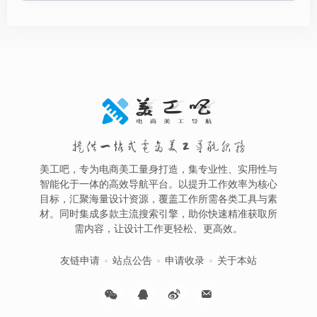
提供一站式电商美工导航服务
美工吧，专为电商美工量身打造，集专业性、实用性与
智能化于一体的高效导航平台。以提升工作效率为核心
目标，汇聚海量设计资源，覆盖工作所需各类工具与素
材。同时集成多款主流搜索引擎，助你快速精准获取所
需内容，让设计工作更轻松、更高效。
友链申请
站点公告
申请收录
关于本站