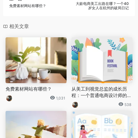
大龄电商美工出路在哪？一个40
免费素材网站有哪些？
岁女人在杭州的破局日记
相关文章
免费素材网站有哪些？
从美工到视觉总监的成长历
程：一个普通电商设计师的十
1,031
年自述
538