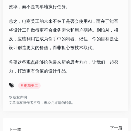
效率，而不是简单地执行任务。
总之，电商美工的未来不在于是否会使用AI，而在于能否
将设计工作做得更符合业务需求和用户期待。别怕AI，相
反，应该利用它成为你手中的利器。记住，你的目标是让
设计创造更大的价值，而非担心被技术取代。
希望这些观点能够给你带来新的思考方向，让我们一起努
力，打造更有价值的设计作品。
# 电商美工
©
版权声明
文章版权归作者所有，未经允许请勿转载。
下一篇
上一篇