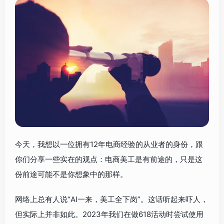
今天，我想以一位拥有12年电商经验的从业者的身份，跟
你们分享一些实在的观点：电商美工是有前途的，只是这
份前途可能不是你想象中的那样。
网络上总有人说“AI一来，美工全下岗”。这话听起来吓人，
但实际上并非如此。2023年我们在做618活动时尝试使用