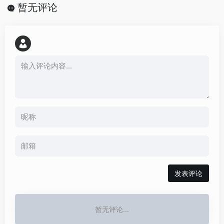
暂无评论
发表评论
暂无评论...