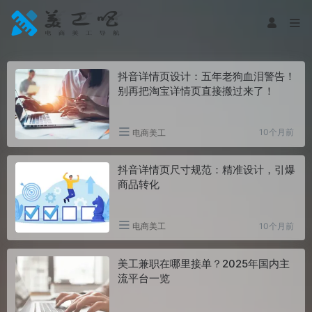
抖音详情页设计：五年老狗血泪警告！
别再把淘宝详情页直接搬过来了！
10个月前
电商美工
抖音详情页尺寸规范：精准设计，引爆
商品转化
10个月前
电商美工
美工兼职在哪里接单？2025年国内主
流平台一览