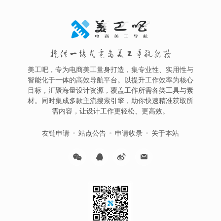
提供一站式电商美工导航服务
美工吧，专为电商美工量身打造，集专业性、实用性与
智能化于一体的高效导航平台。以提升工作效率为核心
目标，汇聚海量设计资源，覆盖工作所需各类工具与素
材。同时集成多款主流搜索引擎，助你快速精准获取所
需内容，让设计工作更轻松、更高效。
友链申请
站点公告
申请收录
关于本站