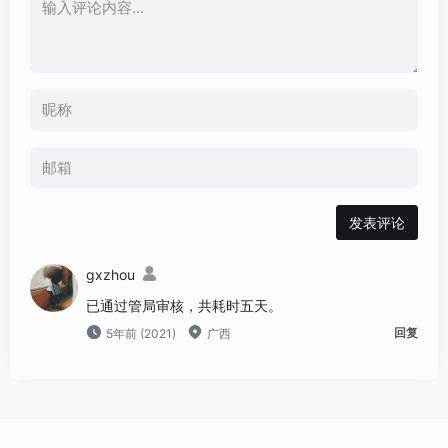
发表评论
gxzhou
已通过管局审核，共耗时五天。
回复
5年前 (2021)
广西