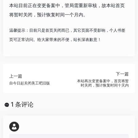
本站目前正在变更备案中，管局需重新审核，故本站首页
将暂时关闭，预计恢复时间一个月内。
温馨提示：目前只是首页关闭而已，其它页面不受影响，个人书签
页可正常访问。给大家带来的不便，站长深表歉意！
下一篇
上一篇
本站再次变更备案中，首页将暂
自今日起关闭美工吧旧版
时关闭，预计恢复时间十天内
1 条评论