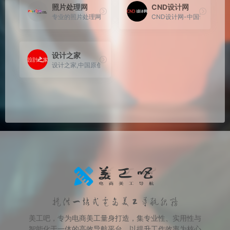
照片处理网
CND设计网
专业的照片处理网PS论坛
CND设计网-中国设计领域第
设计之家
设计之家,中国原创设计的领导者,致力于推广最新的设计理念，关
提供一站式电商美工导航服务
美工吧，专为电商美工量身打造，集专业性、实用性与
智能化于一体的高效导航平台。以提升工作效率为核心