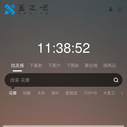
11:38:52
找灵感
下素材
下图片
下图标
聚合搜
搜商品
花瓣
站酷
大作
美叶
爱视觉
TOPYS
大美工
U