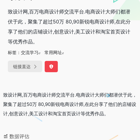
致设计网,百万电商设计师交流平台.电商设计大师们都潜
伏于此，聚集了超过50万 80,90新锐电商设计师,在此分
享了他们的店铺设计,创意设计,美工设计和淘宝首页设计
等优秀作品。
标签：
交流学习
常用网址
链接直达
致设计网,百万电商设计师交流平台.电商设计大师们都潜伏于此，
聚集了超过50万 80,90新锐电商设计师,在此分享了他们的店铺设
计,创意设计,美工设计和淘宝首页设计等优秀作品。
数据评估