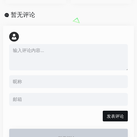
暂无评论
发表评论