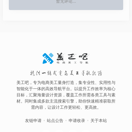
暂无评论...
提供一站式电商美工导航服务
美工吧，专为电商美工量身打造，集专业性、实用性与
智能化于一体的高效导航平台。以提升工作效率为核心
目标，汇聚海量设计资源，覆盖工作所需各类工具与素
材。同时集成多款主流搜索引擎，助你快速精准获取所
需内容，让设计工作更轻松、更高效。
友链申请
站点公告
申请收录
关于本站