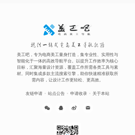
提供一站式电商美工导航服务
美工吧，专为电商美工量身打造，集专业性、实用性与
智能化于一体的高效导航平台。以提升工作效率为核心
目标，汇聚海量设计资源，覆盖工作所需各类工具与素
材。同时集成多款主流搜索引擎，助你快速精准获取所
需内容，让设计工作更轻松、更高效。
友链申请
站点公告
申请收录
关于本站