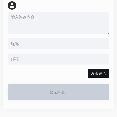
发表评论
暂无评论...