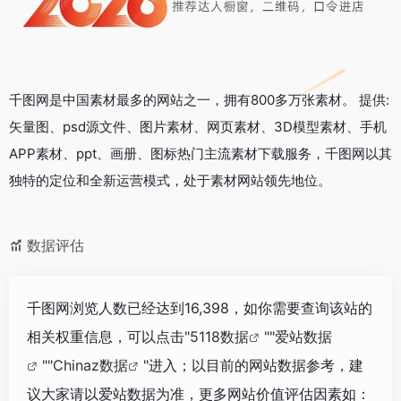
千图网是中国素材最多的网站之一，拥有800多万张素材。 提供:
矢量图、psd源文件、图片素材、网页素材、3D模型素材、手机
APP素材、ppt、画册、图标热门主流素材下载服务，千图网以其
独特的定位和全新运营模式，处于素材网站领先地位。
数据评估
千图网浏览人数已经达到16,398，如你需要查询该站的
相关权重信息，可以点击"
5118数据
""
爱站数据
""
Chinaz数据
"进入；以目前的网站数据参考，建
议大家请以爱站数据为准，更多网站价值评估因素如：