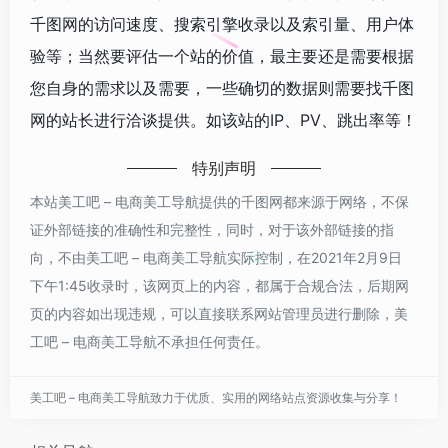
千图网的访问速度、搜索引擎收录以及索引量、用户体
验等；当然要评估一个站的价值，最主要还是需要根据
您自身的需求以及需要，一些确切的数据则需要找千图
网的站长进行洽谈提供。如该站的IP、PV、跳出率等！
特别声明
本站美工吧 – 电商美工导航提供的千图网都来源于网络，不保
证外部链接的准确性和完整性，同时，对于该外部链接的指
向，不由美工吧 – 电商美工导航实际控制，在2021年2月9日
下午1:45收录时，该网页上的内容，都属于合规合法，后期网
页的内容如出现违规，可以直接联系网站管理员进行删除，美
工吧 – 电商美工导航不承担任何责任。
美工吧 – 电商美工导航致力于优质、实用的网络站点资源收集与分享！