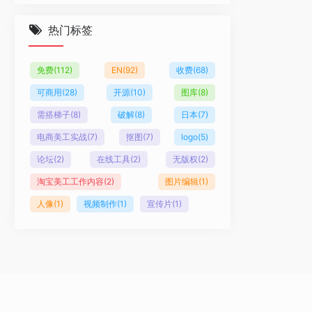
热门标签
免费
(112)
EN
(92)
收费
(68)
可商用
(28)
开源
(10)
图库
(8)
需搭梯子
(8)
破解
(8)
日本
(7)
电商美工实战
(7)
抠图
(7)
logo
(5)
论坛
(2)
在线工具
(2)
无版权
(2)
淘宝美工工作内容
(2)
图片编辑
(1)
人像
(1)
视频制作
(1)
宣传片
(1)