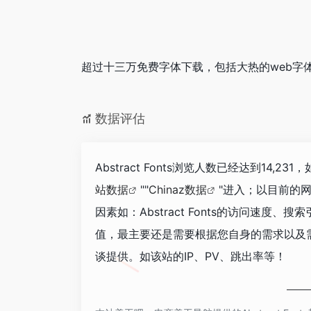
超过十三万免费字体下载，包括大热的web字
数据评估
Abstract Fonts浏览人数已经达到14
站数据
""
Chinaz数据
"进入；以目前的
因素如：Abstract Fonts的访问速
值，最主要还是需要根据您自身的需求以及需要，
谈提供。如该站的IP、PV、跳出率等！