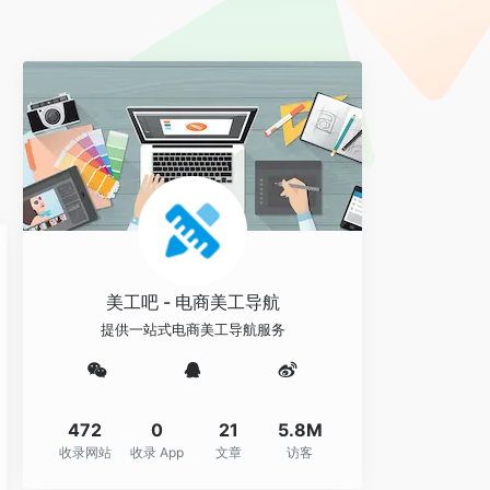
美工吧 - 电商美工导航
提供一站式电商美工导航服务
472
0
21
5.8M
收录网站
收录 App
文章
访客