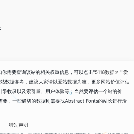
体
,231，如你需要查询该站的相关权重信息，可以点击"
5118数据
""
爱
网站数据参考，建议大家请以爱站数据为准，更多网站价值评估
度、搜索引擎收录以及索引量、用户体验等；当然要评估一个站的价
一些确切的数据则需要找Abstract Fonts的站长进行洽
特别声明