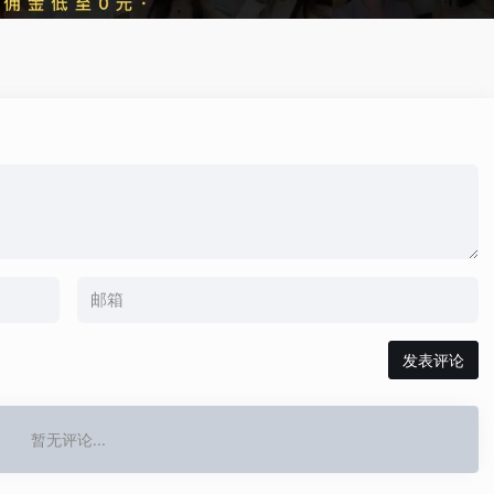
发表评论
暂无评论...