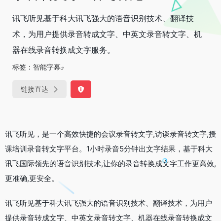
讯飞听见基于科大讯飞强大的语音识别技术、翻译技
术，为用户提供录音转成文字、中英文录音转文字、机
器在线录音转换成文字服务。
标签：
智能字幕
链接直达
讯飞听见，是一个高效快捷的会议录音转文字,访谈录音转文字,授
课培训录音转文字平台。1小时录音5分钟出文字结果，基于科大
讯飞国际领先的语音识别技术,让你的录音转换成文字工作更高效,
更准确,更安全。
讯飞听见基于科大讯飞强大的语音识别技术、翻译技术，为用户
提供录音转成文字、中英文录音转文字、机器在线录音转换成文