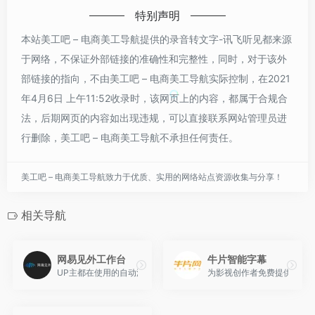
特别声明
本站美工吧 – 电商美工导航提供的录音转文字-讯飞听见都来源
于网络，不保证外部链接的准确性和完整性，同时，对于该外
部链接的指向，不由美工吧 – 电商美工导航实际控制，在2021
年4月6日 上午11:52收录时，该网页上的内容，都属于合规合
法，后期网页的内容如出现违规，可以直接联系网站管理员进
行删除，美工吧 – 电商美工导航不承担任何责任。
美工吧 – 电商美工导航致力于优质、实用的网络站点资源收集与分享！
相关导航
网易见外工作台
牛片智能字幕
UP主都在使用的自动添加字幕平台。网易见外由人工智能事业部研发
为影视创作者免费提供字幕在