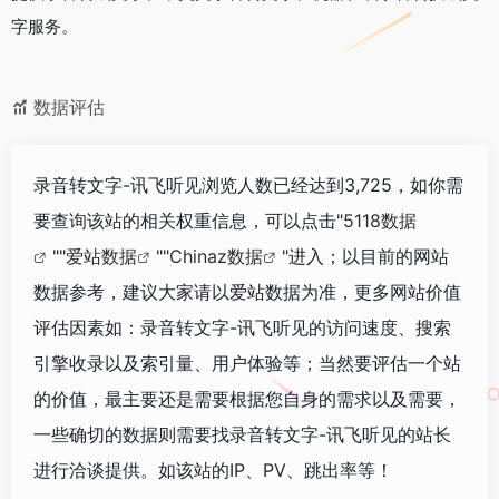
字服务。
数据评估
录音转文字-讯飞听见浏览人数已经达到3,725，如你需
要查询该站的相关权重信息，可以点击"
5118数据
""
爱站数据
""
Chinaz数据
"进入；以目前的网站
数据参考，建议大家请以爱站数据为准，更多网站价值
评估因素如：录音转文字-讯飞听见的访问速度、搜索
引擎收录以及索引量、用户体验等；当然要评估一个站
的价值，最主要还是需要根据您自身的需求以及需要，
一些确切的数据则需要找录音转文字-讯飞听见的站长
进行洽谈提供。如该站的IP、PV、跳出率等！