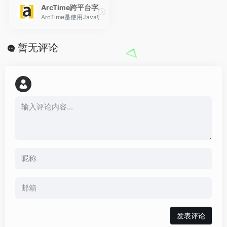
ArcTime跨平台字幕软件
ArcTime是使用Java编写的免费跨平台字幕软件，是一款全新
暂无评论
发表评论