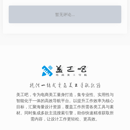
暂无评论...
提供一站式电商美工导航服务
美工吧，专为电商美工量身打造，集专业性、实用性与
智能化于一体的高效导航平台。以提升工作效率为核心
目标，汇聚海量设计资源，覆盖工作所需各类工具与素
材。同时集成多款主流搜索引擎，助你快速精准获取所
需内容，让设计工作更轻松、更高效。