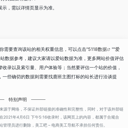
展示，需以详情页显示为准。
如你需要查询该站的相关权重信息，可以点击"
5118数据
""
爱
网站数据参考，建议大家请以爱站数据为准，更多网站价值评估
擎收录以及索引量、用户体验等；当然要评估一个站的价值，
，一些确切的数据则需要找鹿班主图打标的站长进行洽谈提
特别声明
都来源于网络，不保证外部链接的准确性和完整性，同时，对于该外部链
2021年4月6日 下午5:16收录时，该网页上的内容，都属于合规合
管理员进行删除，美工吧 – 电商美工导航不承担任何责任。