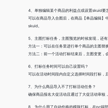
4、单独编辑某个商品的利益点或设置skuid要
可以在商品导入合图后，在商品【单品编辑】
skuid。
5、主图打标任务，主图预览的时候发现，还
方法一：可以在任务里进行单个商品的主图替
方法二：前一个活动打标结束后，主图变更，
6、打标任务时间可以自己设置吗？
可以在活动时间段内自定义选择时间段打标，
7、为什么商品导入不了打标活动任务？
确保商品报名大促活动且通过了大促活动审核
8、为什么用了自动价格的模版打标，在pc端