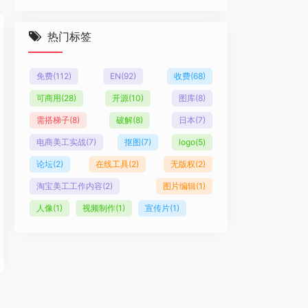
热门标签
免费
(112)
EN
(92)
收费
(68)
可商用
(28)
开源
(10)
图库
(8)
需搭梯子
(8)
破解
(8)
日本
(7)
电商美工实战
(7)
抠图
(7)
logo
(5)
论坛
(2)
在线工具
(2)
无版权
(2)
淘宝美工工作内容
(2)
图片编辑
(1)
人像
(1)
视频制作
(1)
宣传片
(1)