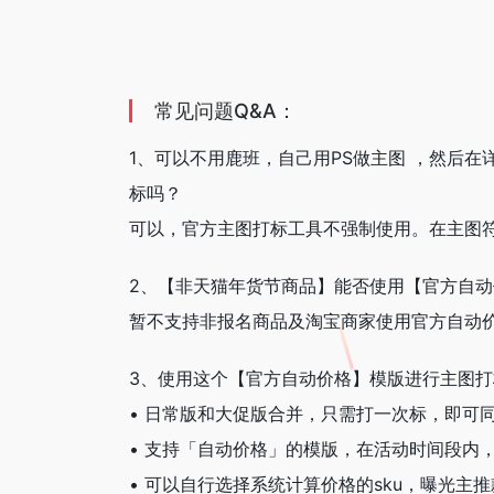
常见问题Q&A：
1、可以不用鹿班，自己用PS做主图 ，然后
标吗？
可以，官方主图打标工具不强制使用。在主图
2、【非天猫年货节商品】能否使用【官方自
暂不支持非报名商品及淘宝商家使用官方自动
3、使用这个【官方自动价格】模版进行主图
• 日常版和大促版合并，只需打一次标，即可
• 支持「自动价格」的模版，在活动时间段内
• 可以自行选择系统计算价格的sku，曝光主推