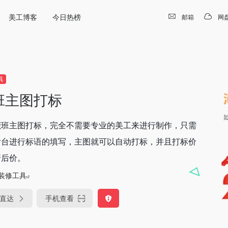
美工博客
今日热榜
邮箱
网
具
班主图打标
鹿班主图打标，完全不需要专业的美工来进行制作，只需
后台进行标语的填写，主图就可以自动打标，并且打标价
折后价。
装修工具
直达
手机查看