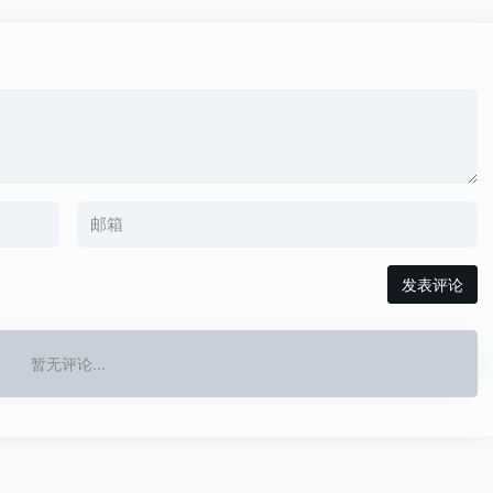
发表评论
暂无评论...