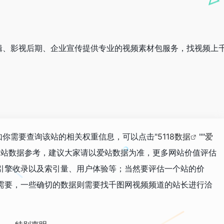
辑、影视后期、企业宣传提供专业的视频素材包服务，找视频上
，如你需要查询该站的相关权重信息，可以点击"
5118数据
""
爱
网站数据参考，建议大家请以爱站数据为准，更多网站价值评估
引擎收录以及索引量、用户体验等；当然要评估一个站的价
需要，一些确切的数据则需要找千图网视频频道的站长进行洽