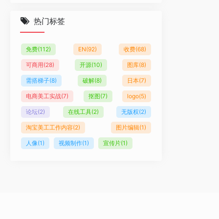
热门标签
免费
(112)
EN
(92)
收费
(68)
可商用
(28)
开源
(10)
图库
(8)
需搭梯子
(8)
破解
(8)
日本
(7)
电商美工实战
(7)
抠图
(7)
logo
(5)
论坛
(2)
在线工具
(2)
无版权
(2)
淘宝美工工作内容
(2)
图片编辑
(1)
人像
(1)
视频制作
(1)
宣传片
(1)