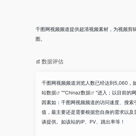
千图网视频频道提供超清视频素材，为视频剪
图。
数据评估
千图网视频频道浏览人数已经达到5,060
站数据
""
Chinaz数据
"进入；以目前的
因素如：千图网视频频道的访问速度、搜索
值，最主要还是需要根据您自身的需求以及
谈提供。如该站的IP、PV、跳出率等！