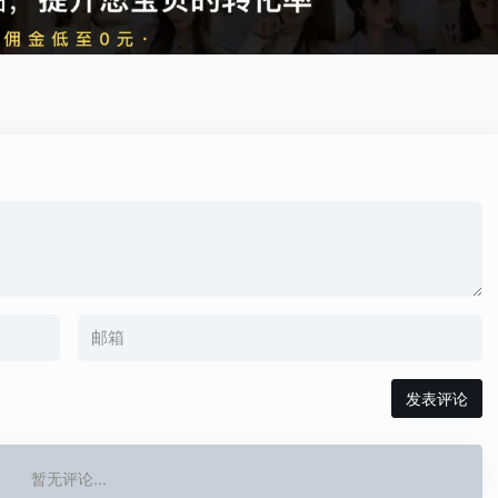
发表评论
暂无评论...