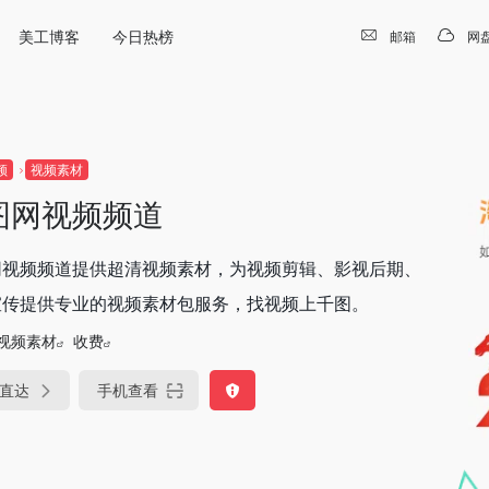
美工博客
今日热榜
邮箱
网
频
视频素材
图网视频频道
网视频频道提供超清视频素材，为视频剪辑、影视后期、
宣传提供专业的视频素材包服务，找视频上千图。
视频素材
收费
直达
手机查看