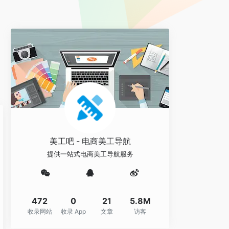
美工吧 - 电商美工导航
提供一站式电商美工导航服务
472
0
21
5.8M
收录网站
收录 App
文章
访客