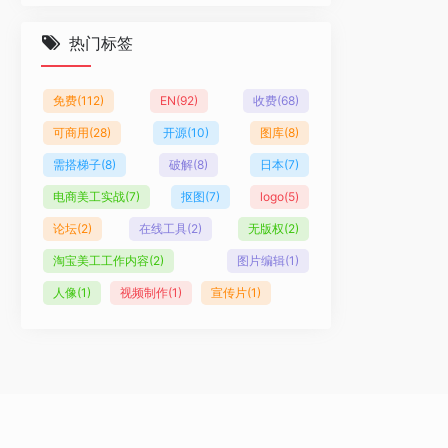
热门标签
免费
(112)
EN
(92)
收费
(68)
可商用
(28)
开源
(10)
图库
(8)
需搭梯子
(8)
破解
(8)
日本
(7)
电商美工实战
(7)
抠图
(7)
logo
(5)
论坛
(2)
在线工具
(2)
无版权
(2)
淘宝美工工作内容
(2)
图片编辑
(1)
人像
(1)
视频制作
(1)
宣传片
(1)