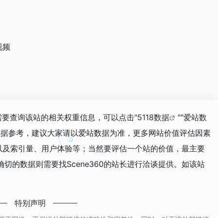
视频
如你需要查询该站的相关权重信息，可以点击"
5118数据
""
爱站数
数据参考，建议大家请以爱站数据为准，更多网站价值评估因素
收录以及索引量、用户体验等；当然要评估一个站的价值，最主要
切的数据则需要找Scene360的站长进行洽谈提供。如该站
特别声明