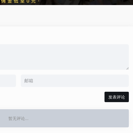
发表评论
暂无评论...