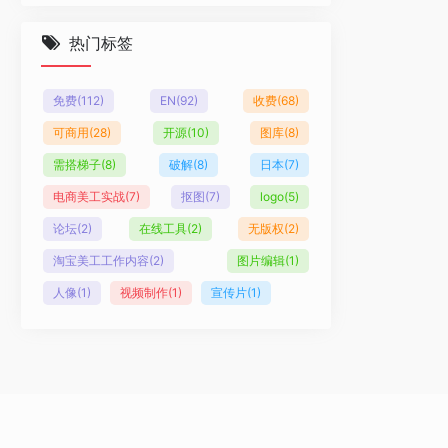
热门标签
免费
(112)
EN
(92)
收费
(68)
可商用
(28)
开源
(10)
图库
(8)
需搭梯子
(8)
破解
(8)
日本
(7)
电商美工实战
(7)
抠图
(7)
logo
(5)
论坛
(2)
在线工具
(2)
无版权
(2)
淘宝美工工作内容
(2)
图片编辑
(1)
人像
(1)
视频制作
(1)
宣传片
(1)