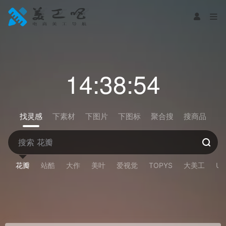
14:38:54
找灵感
下素材
下图片
下图标
聚合搜
搜商品
花瓣
站酷
大作
美叶
爱视觉
TOPYS
大美工
U