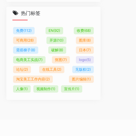
热门标签
免费
(112)
EN
(92)
收费
(68)
可商用
(28)
开源
(10)
图库
(8)
需搭梯子
(8)
破解
(8)
日本
(7)
电商美工实战
(7)
抠图
(7)
logo
(5)
论坛
(2)
在线工具
(2)
无版权
(2)
淘宝美工工作内容
(2)
图片编辑
(1)
人像
(1)
视频制作
(1)
宣传片
(1)