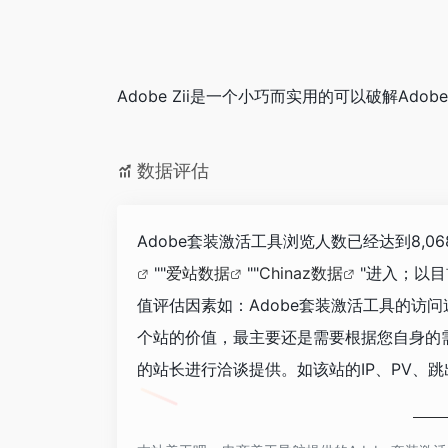
Adobe Zii是一个小巧而实用的可以破解Ad
数据评估
Adobe套装激活工具浏览人数已经达到8,
""
爱站数据
""
Chinaz数据
"进入；以
值评估因素如：Adobe套装激活工具的访
个站的价值，最主要还是需要根据您自身的需
的站长进行洽谈提供。如该站的IP、PV、