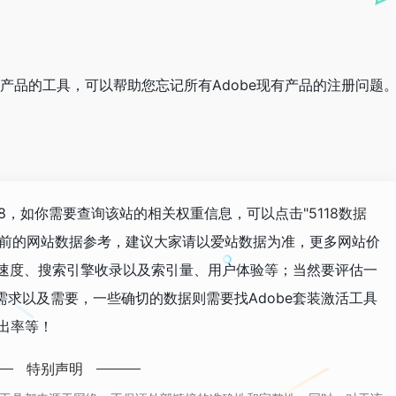
obe产品的工具，可以帮助您忘记所有Adobe现有产品的注册问题
068，如你需要查询该站的相关权重信息，可以点击"
5118数据
目前的网站数据参考，建议大家请以爱站数据为准，更多网站价
问速度、搜索引擎收录以及索引量、用户体验等；当然要评估一
求以及需要，一些确切的数据则需要找Adobe套装激活工具
跳出率等！
特别声明