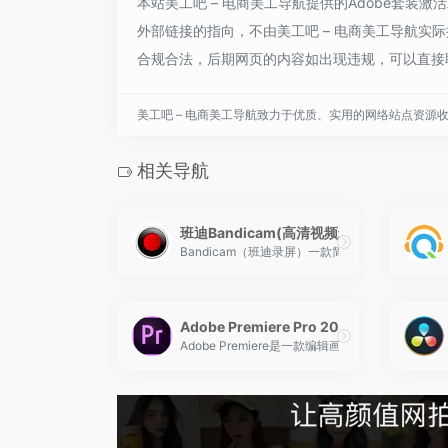
本站美工吧 – 电商美工导航提供的Adobe套
外部链接的指向，不由美工吧 – 电商美工导航实际控
合规合法，后期网页的内容如出现违规，可以直接联
美工吧 – 电商美工导航致力于优质、实用的网络站点资源
相关导航
班迪Bandicam(高清视频录制软件)
Bandicam（班迪录屏）一款简单好用的录屏大
Adobe Premiere Pro 2020 破解版
Adobe Premiere是一款编辑画面质量比较好的