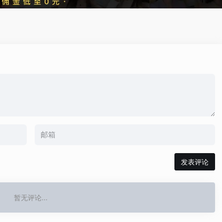
发表评论
暂无评论...