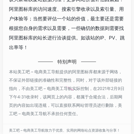
阿里图标库的访问速度、搜索引擎收录以及索引量、用
户体验等；当然要评估一个站的价值，最主要还是需要
根据您自身的需求以及需要，一些确切的数据则需要找
阿里图标库的站长进行洽谈提供。如该站的IP、PV、跳
出率等！
特别声明
本站美工吧 – 电商美工导航提供的阿里图标库都来源于网络，
不保证外部链接的准确性和完整性，同时，对于该外部链接的
指向，不由美工吧 – 电商美工导航实际控制，在2021年2月9日
下午4:31收录时，该网页上的内容，都属于合规合法，后期网
页的内容如出现违规，可以直接联系网站管理员进行删除，美
工吧 – 电商美工导航不承担任何责任。
美工吧 – 电商美工导航致力于优质、实用的网络站点资源收集与分享！