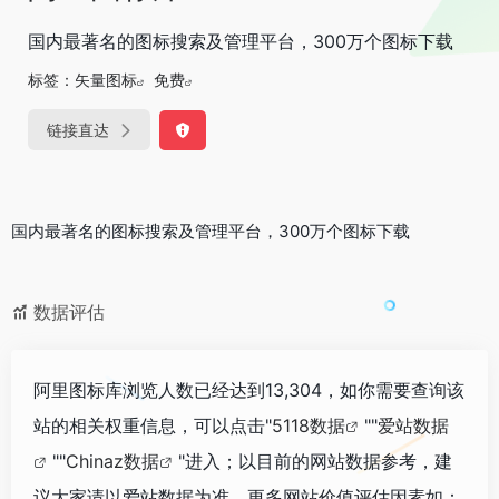
国内最著名的图标搜索及管理平台，300万个图标下载
标签：
矢量图标
免费
链接直达
国内最著名的图标搜索及管理平台，300万个图标下载
数据评估
阿里图标库浏览人数已经达到13,304，如你需要查询该
站的相关权重信息，可以点击"
5118数据
""
爱站数据
""
Chinaz数据
"进入；以目前的网站数据参考，建
议大家请以爱站数据为准，更多网站价值评估因素如：