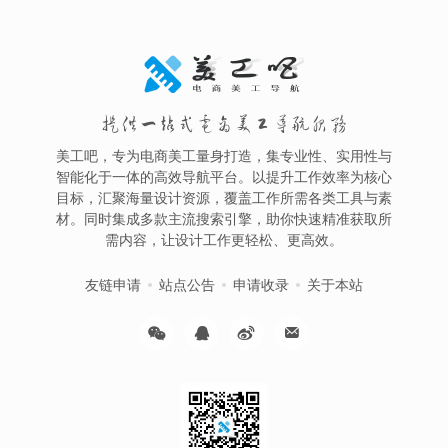
提供一站式电商美工导航服务
美工吧，专为电商美工量身打造，集专业性、实用性与
智能化于一体的高效导航平台。以提升工作效率为核心
目标，汇聚海量设计资源，覆盖工作所需各类工具与素
材。同时集成多款主流搜索引擎，助你快速精准获取所
需内容，让设计工作更轻松、更高效。
友链申请
站点公告
申请收录
关于本站