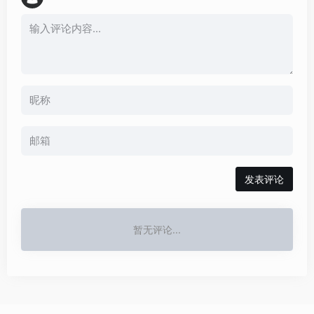
发表评论
暂无评论...