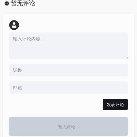
暂无评论
发表评论
暂无评论...