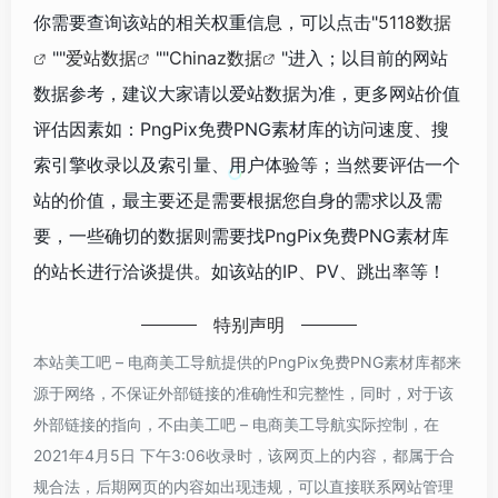
你需要查询该站的相关权重信息，可以点击"
5118数据
""
爱站数据
""
Chinaz数据
"进入；以目前的网站
数据参考，建议大家请以爱站数据为准，更多网站价值
评估因素如：PngPix免费PNG素材库的访问速度、搜
索引擎收录以及索引量、用户体验等；当然要评估一个
站的价值，最主要还是需要根据您自身的需求以及需
要，一些确切的数据则需要找PngPix免费PNG素材库
的站长进行洽谈提供。如该站的IP、PV、跳出率等！
特别声明
本站美工吧 – 电商美工导航提供的PngPix免费PNG素材库都来
源于网络，不保证外部链接的准确性和完整性，同时，对于该
外部链接的指向，不由美工吧 – 电商美工导航实际控制，在
2021年4月5日 下午3:06收录时，该网页上的内容，都属于合
规合法，后期网页的内容如出现违规，可以直接联系网站管理