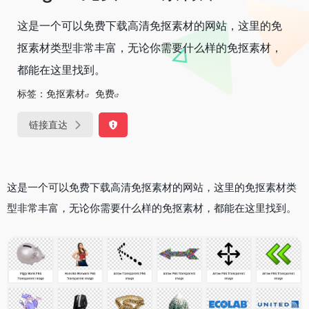
这是一个可以免费下载高清免抠素材的网站，这里的免
抠素材类型非常丰富，无论你需要什么样的免抠素材，
都能在这里找到。
标签：
免抠素材
免费
链接直达
这是一个可以免费下载高清免抠素材的网站，这里的免抠素材类
型非常丰富，无论你需要什么样的免抠素材，都能在这里找到。