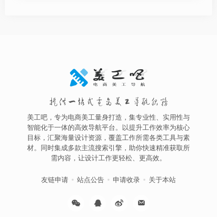
提供一站式电商美工导航服务
美工吧，专为电商美工量身打造，集专业性、实用性与
智能化于一体的高效导航平台。以提升工作效率为核心
目标，汇聚海量设计资源，覆盖工作所需各类工具与素
材。同时集成多款主流搜索引擎，助你快速精准获取所
需内容，让设计工作更轻松、更高效。
友链申请
站点公告
申请收录
关于本站