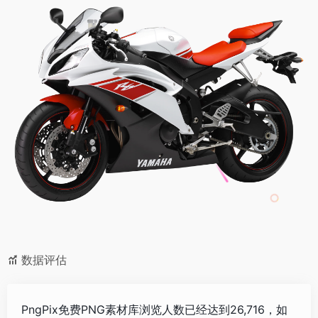
数据评估
PngPix免费PNG素材库浏览人数已经达到26,716，如