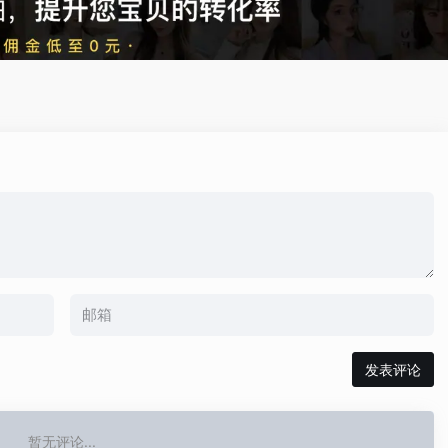
发表评论
暂无评论...