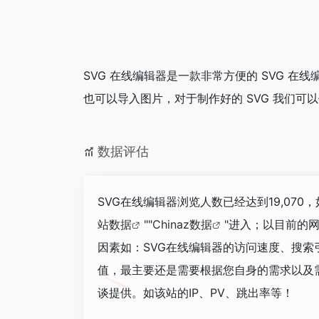
SVG 在线编辑器是一款非常方便的 SVG 在
也可以导入图片，对于制作好的 SVG 我们可
数据评估
SVG在线编辑器浏览人数已经达到19,07
站数据
""
Chinaz数据
"进入；以目前的
因素如：SVG在线编辑器的访问速度、搜
值，最主要还是需要根据您自身的需求以及
谈提供。如该站的IP、PV、跳出率等！