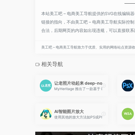
本站美工吧 – 电商美工导航提供的SVG在线编
链接的指向，不由美工吧 – 电商美工导航实际控制，
合法，后期网页的内容如出现违规，可以直接联系网
美工吧 – 电商美工导航致力于优质、实用的网络站点资源
相关导航
让老照片动起来 deep-nostalgia
MyHeritage 推出了一款基于 Deepfak
AI智能图片放大
使用其他的放大方法如PS或PhotoZoom，