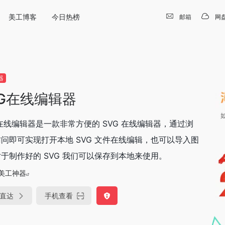
美工博客
今日热榜
邮箱
网
器
VG在线编辑器
 在线编辑器是一款非常方便的 SVG 在线编辑器，通过浏
问即可实现打开本地 SVG 文件在线编辑，也可以导入图
于制作好的 SVG 我们可以保存到本地来使用。
美工神器
直达
手机查看