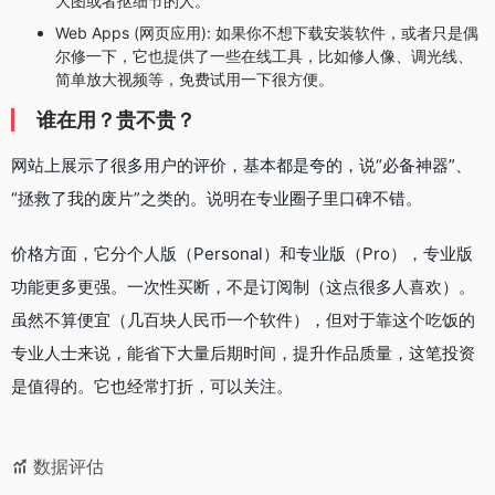
大图或者抠细节的人。
Web Apps (网页应用): 如果你不想下载安装软件，或者只是偶
尔修一下，它也提供了一些在线工具，比如修人像、调光线、
简单放大视频等，免费试用一下很方便。
谁在用？贵不贵？
网站上展示了很多用户的评价，基本都是夸的，说“必备神器”、
“拯救了我的废片”之类的。说明在专业圈子里口碑不错。
价格方面，它分个人版（Personal）和专业版（Pro），专业版
功能更多更强。一次性买断，不是订阅制（这点很多人喜欢）。
虽然不算便宜（几百块人民币一个软件），但对于靠这个吃饭的
专业人士来说，能省下大量后期时间，提升作品质量，这笔投资
是值得的。它也经常打折，可以关注。
数据评估