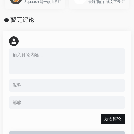
Squoosh 是一款由谷歌开发的、专注于图片压缩优化的免费在线
最好用的在线文字云海报生
暂无评论
发表评论