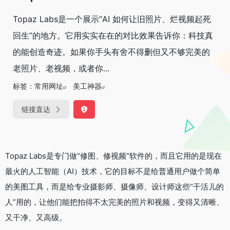
Topaz Labs是一个展示“AI 如何让旧照片、烂视频起死
回生”的地方。它用实实在在的对比效果告诉你：科技真
的能创造奇迹。如果你手头有舍不得删但又不够完美的
老照片、老视频，或者你...
标签：
常用网址
美工神器
链接直达
Topaz Labs是专门做“修图、修视频”软件的，而且它用的是现在
最火的人工智能（AI）技术，它的目标不是给普通用户做个简单
的美图工具，而是给专业摄影师、摄像师、设计师这些“干活儿的
人”用的，让他们能把拍得不太完美的照片和视频，变得又清晰、
又干净、又高级。