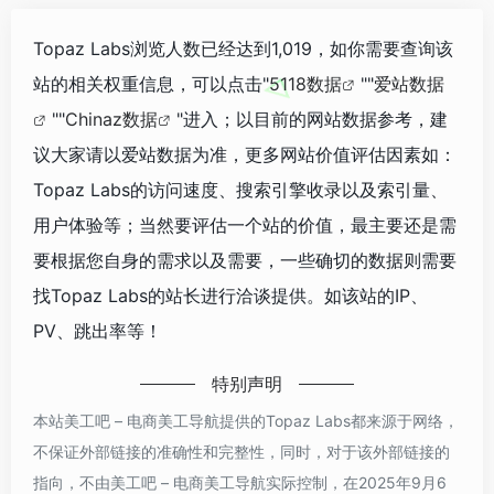
Topaz Labs浏览人数已经达到1,019，如你需要查询该
站的相关权重信息，可以点击"
5118数据
""
爱站数据
""
Chinaz数据
"进入；以目前的网站数据参考，建
议大家请以爱站数据为准，更多网站价值评估因素如：
Topaz Labs的访问速度、搜索引擎收录以及索引量、
用户体验等；当然要评估一个站的价值，最主要还是需
要根据您自身的需求以及需要，一些确切的数据则需要
找Topaz Labs的站长进行洽谈提供。如该站的IP、
PV、跳出率等！
特别声明
本站美工吧 – 电商美工导航提供的Topaz Labs都来源于网络，
不保证外部链接的准确性和完整性，同时，对于该外部链接的
指向，不由美工吧 – 电商美工导航实际控制，在2025年9月6