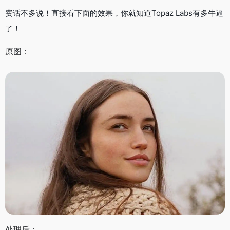
费话不多说！直接看下面的效果，你就知道Topaz Labs有多牛逼
了！
原图：
处理后：