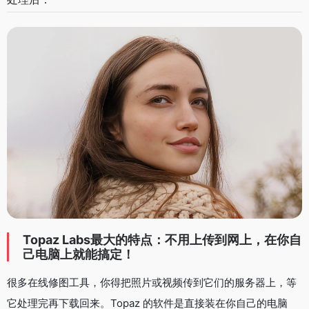
Topaz Labs最大的特点：不用上传到网上，在你自
己电脑上就能搞定！
很多在线修图工具，你得把照片或视频传到它们的服务器上，等
它处理完再下载回来。Topaz 的软件是直接装在你自己的电脑