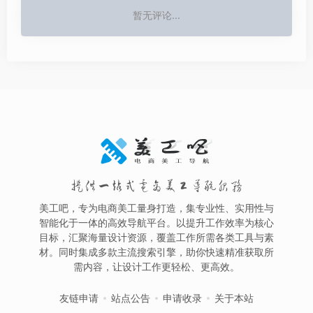
暂无评论...
提供一站式电商美工导航服务
美工吧，专为电商美工量身打造，集专业性、实用性与
智能化于一体的高效导航平台。以提升工作效率为核心
目标，汇聚海量设计资源，覆盖工作所需各类工具与素
材。同时集成多款主流搜索引擎，助你快速精准获取所
需内容，让设计工作更轻松、更高效。
友链申请
站点公告
申请收录
关于本站