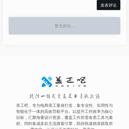
发表评论
暂无评论...
提供一站式电商美工导航服务
美工吧，专为电商美工量身打造，集专业性、实用性与
智能化于一体的高效导航平台。以提升工作效率为核心
目标，汇聚海量设计资源，覆盖工作所需各类工具与素
材。同时集成多款主流搜索引擎，助你快速精准获取所