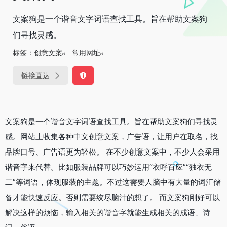
文案狗是一个谐音文字词语查找工具。旨在帮助文案狗
们寻找灵感。
标签：
创意文案
常用网址
链接直达
文案狗是一个谐音文字词语查找工具。旨在帮助文案狗们寻找灵
感。网站上收集各种中文创意文案，广告语，让用户在取名，找
品牌口号、广告语更为轻松。 在不少创意文案中，不少人会采用
谐音字来代替。比如服装品牌可以巧妙运用“衣呼百应”“独衣无
二”等词语，体现服装的主题。不过这需要人脑中有大量的词汇储
备才能快速反应。否则需要绞尽脑汁的想了。 而文案狗刚好可以
解决这样的烦恼，输入相关的谐音字就能生成相关的成语、诗