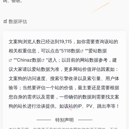
词、俗语。
数据评估
文案狗浏览人数已经达到19,115，如你需要查询该站的
相关权重信息，可以点击"
5118数据
""
爱站数据
""
Chinaz数据
"进入；以目前的网站数据参考，建
议大家请以爱站数据为准，更多网站价值评估因素如：
文案狗的访问速度、搜索引擎收录以及索引量、用户体
验等；当然要评估一个站的价值，最主要还是需要根据
您自身的需求以及需要，一些确切的数据则需要找文案
狗的站长进行洽谈提供。如该站的IP、PV、跳出率等！
特别声明