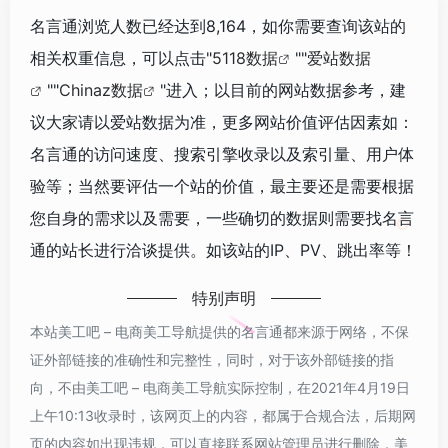
名言通浏览人数已经达到8,164，如你需要查询该站的
相关权重信息，可以点击"
5118数据
""
爱站数据
""
Chinaz数据
"进入；以目前的网站数据参考，建
议大家请以爱站数据为准，更多网站价值评估因素如：
名言通的访问速度、搜索引擎收录以及索引量、用户体
验等；当然要评估一个站的价值，最主要还是需要根据
您自身的需求以及需要，一些确切的数据则需要找名言
通的站长进行洽谈提供。如该站的IP、PV、跳出率等！
特别声明
本站美工吧 – 电商美工导航提供的名言通都来源于网络，不保
证外部链接的准确性和完整性，同时，对于该外部链接的指
向，不由美工吧 – 电商美工导航实际控制，在2021年4月19日
上午10:13收录时，该网页上的内容，都属于合规合法，后期网
页的内容如出现违规，可以直接联系网站管理员进行删除，美