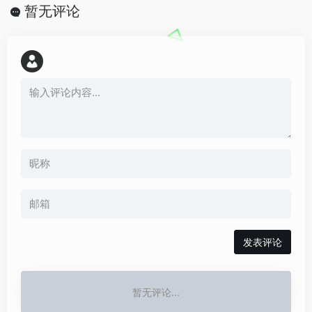
暂无评论
发表评论
暂无评论...