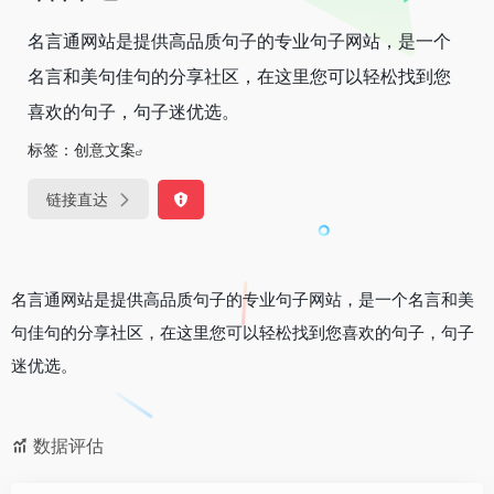
名言通网站是提供高品质句子的专业句子网站，是一个
名言和美句佳句的分享社区，在这里您可以轻松找到您
喜欢的句子，句子迷优选。
标签：
创意文案
链接直达
名言通网站是提供高品质句子的专业句子网站，是一个名言和美
句佳句的分享社区，在这里您可以轻松找到您喜欢的句子，句子
迷优选。
数据评估