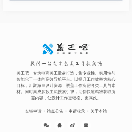
提供一站式电商美工导航服务
美工吧，专为电商美工量身打造，集专业性、实用性与
智能化于一体的高效导航平台。以提升工作效率为核心
目标，汇聚海量设计资源，覆盖工作所需各类工具与素
材。同时集成多款主流搜索引擎，助你快速精准获取所
需内容，让设计工作更轻松、更高效。
友链申请
站点公告
申请收录
关于本站