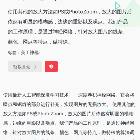
使用其他的放大方法如PS或PhotoZoom，放大的图片后
依然有明显的模糊感，边缘的重影以及噪点。我们产品
的工作原理，是通过神经网络，针对放大图片的线条、
颜色、网点等特点，做特殊...
标签：
美工神器
链接直达
使用最新人工智能深度学习技术——深度卷积神经网络。它会将
噪点和锯齿的部分进行补充，实现图片的无损放大。 使用其他的
放大方法如PS或PhotoZoom，放大的图片后依然有明显的模糊
感，边缘的重影以及噪点。我们产品的工作原理，是通过神经网
络，针对放大图片的线条、颜色、网点等特点，做特殊的算法调