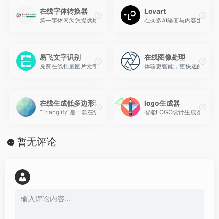
在线字体转换器
Lovart
第一字体网为您提供最全的字体转换器在线转换、艺术字体在线生成
在众多AI绘画与内容生成平台中
易飞文字识别
在线图像处理
免费在线批量图片文字识别
体验更智能，更快速的照片编
在线生成低多边形背景
logo生成器
“Trianglify”是一款在线的低多边形背景生成工具，用户可以
智能LOGO设计生成器，人
暂无评论