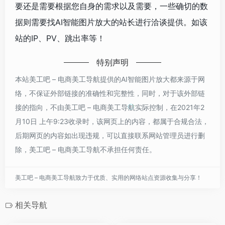
要还是需要根据您自身的需求以及需要，一些确切的数
据则需要找AI智能图片放大的站长进行洽谈提供。如该
站的IP、PV、跳出率等！
特别声明
本站美工吧 – 电商美工导航提供的AI智能图片放大都来源于网
络，不保证外部链接的准确性和完整性，同时，对于该外部链
接的指向，不由美工吧 – 电商美工导航实际控制，在2021年2
月10日 上午9:23收录时，该网页上的内容，都属于合规合法，
后期网页的内容如出现违规，可以直接联系网站管理员进行删
除，美工吧 – 电商美工导航不承担任何责任。
美工吧 – 电商美工导航致力于优质、实用的网络站点资源收集与分享！
相关导航