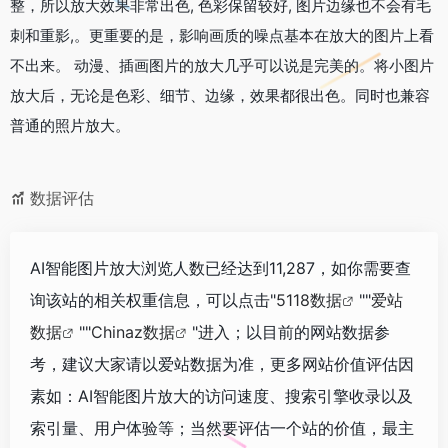
整，所以放大效果非常出色, 色彩保留较好, 图片边缘也不会有毛
刺和重影,。更重要的是，影响画质的噪点基本在放大的图片上看
不出来。 动漫、插画图片的放大几乎可以说是完美的。将小图片
放大后，无论是色彩、细节、边缘，效果都很出色。同时也兼容
普通的照片放大。
数据评估
AI智能图片放大浏览人数已经达到11,287，如你需要查
询该站的相关权重信息，可以点击"
5118数据
""
爱站
数据
""
Chinaz数据
"进入；以目前的网站数据参
考，建议大家请以爱站数据为准，更多网站价值评估因
素如：AI智能图片放大的访问速度、搜索引擎收录以及
索引量、用户体验等；当然要评估一个站的价值，最主