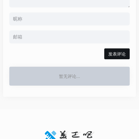
发表评论
暂无评论...