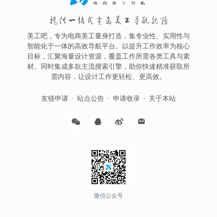
提供一站式电商美工导航服务
美工吧，专为电商美工量身打造，集专业性、实用性与
智能化于一体的高效导航平台。以提升工作效率为核心
目标，汇聚海量设计资源，覆盖工作所需各类工具与素
材。同时集成多款主流搜索引擎，助你快速精准获取所
需内容，让设计工作更轻松、更高效。
友链申请
站点公告
申请收录
关于本站
微信公众号