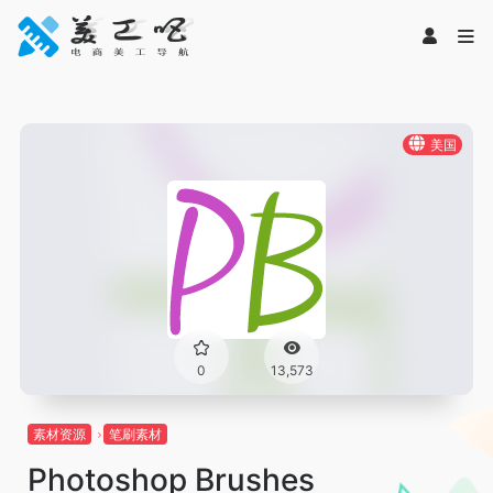
美国
0
13,573
素材资源
笔刷素材
Photoshop Brushes