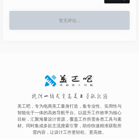
暂无评论...
提供一站式电商美工导航服务
美工吧，专为电商美工量身打造，集专业性、实用性与
智能化于一体的高效导航平台。以提升工作效率为核心
目标，汇聚海量设计资源，覆盖工作所需各类工具与素
材。同时集成多款主流搜索引擎，助你快速精准获取所
需内容，让设计工作更轻松、更高效。