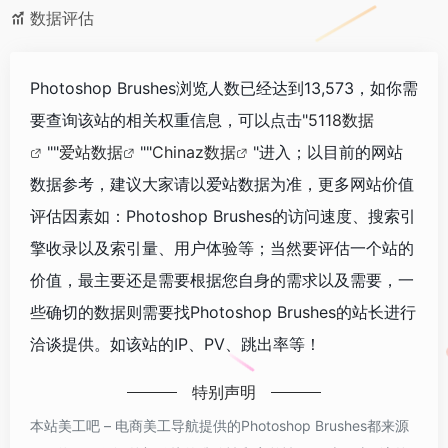
数据评估
Photoshop Brushes浏览人数已经达到13,573，如你需
要查询该站的相关权重信息，可以点击"
5118数据
""
爱站数据
""
Chinaz数据
"进入；以目前的网站
数据参考，建议大家请以爱站数据为准，更多网站价值
评估因素如：Photoshop Brushes的访问速度、搜索引
擎收录以及索引量、用户体验等；当然要评估一个站的
价值，最主要还是需要根据您自身的需求以及需要，一
些确切的数据则需要找Photoshop Brushes的站长进行
洽谈提供。如该站的IP、PV、跳出率等！
特别声明
本站美工吧 – 电商美工导航提供的Photoshop Brushes都来源