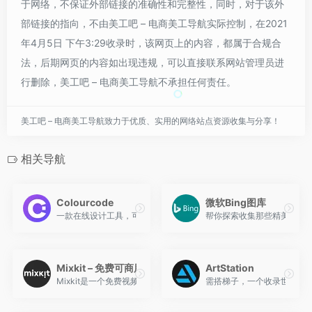
于网络，不保证外部链接的准确性和完整性，同时，对于该外
部链接的指向，不由美工吧 – 电商美工导航实际控制，在2021
年4月5日 下午3:29收录时，该网页上的内容，都属于合规合
法，后期网页的内容如出现违规，可以直接联系网站管理员进
行删除，美工吧 – 电商美工导航不承担任何责任。
美工吧 – 电商美工导航致力于优质、实用的网络站点资源收集与分享！
相关导航
Colourcode
微软Bing图库
一款在线设计工具，可让您轻松直观地组合颜色。
帮你探索收集那些精美的图
Mixkit – 免费可商用视频素材
ArtStation
Mixkit是一个免费视频素材网站，提供大量的高画质影片，类型
需搭梯子，一个收录世界顶