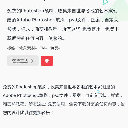
免费的Photoshop笔刷，收集来自世界各地的艺术家创
建的Adobe Photoshop笔刷，psd文件，图案，自定义
形状，样式，渐变和教程。所有这些-免费使用。免费下
载所需的任何内容，使您的...
标签：
笔刷素材
EN
免费
链接直达
免费的Photoshop笔刷，收集来自世界各地的艺术家创建的
Adobe Photoshop笔刷，psd文件，图案，自定义形状，样式，
渐变和教程。所有这些-免费使用。免费下载所需的任何内容，使
您的设计比以往更加轻松！