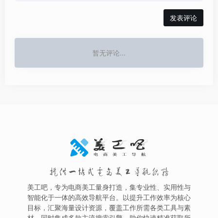
发表评论
暂无评论...
提供一站式电商美工导航服务
美工吧，专为电商美工量身打造，集专业性、实用性与
智能化于一体的高效导航平台。以提升工作效率为核心
目标，汇聚海量设计资源，覆盖工作所需各类工具与素
材。同时集成多款主流搜索引擎，助你快速精准获取所