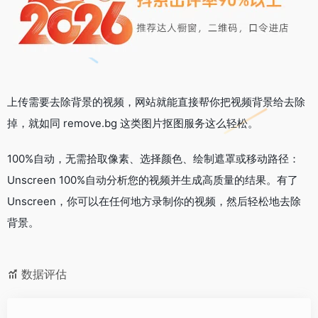
上传需要去除背景的视频，网站就能直接帮你把视频背景给去除
掉，就如同 remove.bg 这类图片抠图服务这么轻松。
100%自动，无需拾取像素、选择颜色、绘制遮罩或移动路径：
Unscreen 100%自动分析您的视频并生成高质量的结果。有了
Unscreen，你可以在任何地方录制你的视频，然后轻松地去除
背景。
数据评估