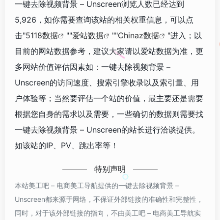
一键去除视频背景 – Unscreen浏览人数已经达到
5,926，如你需要查询该站的相关权重信息，可以点
击"
5118数据
""
爱站数据
""
Chinaz数据
"进入；以
目前的网站数据参考，建议大家请以爱站数据为准，更
多网站价值评估因素如：一键去除视频背景 –
Unscreen的访问速度、搜索引擎收录以及索引量、用
户体验等；当然要评估一个站的价值，最主要还是需要
根据您自身的需求以及需要，一些确切的数据则需要找
一键去除视频背景 – Unscreen的站长进行洽谈提供。
如该站的IP、PV、跳出率等！
特别声明
本站美工吧 – 电商美工导航提供的一键去除视频背景 –
Unscreen都来源于网络，不保证外部链接的准确性和完整性，
同时，对于该外部链接的指向，不由美工吧 – 电商美工导航实