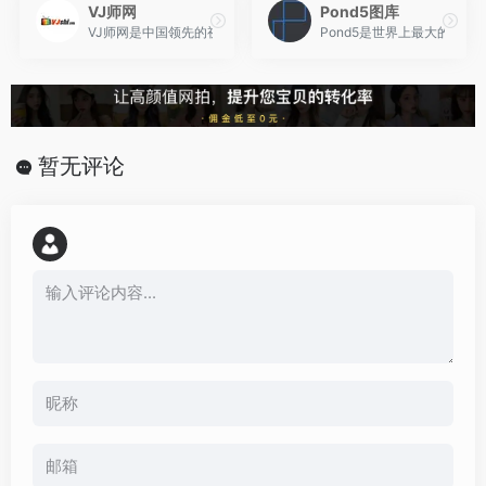
VJ师网
Pond5图库
VJ师网是中国领先的视频素材、AE模板的交易及下载网站，在这里
Pond5是世界上最大的视
暂无评论