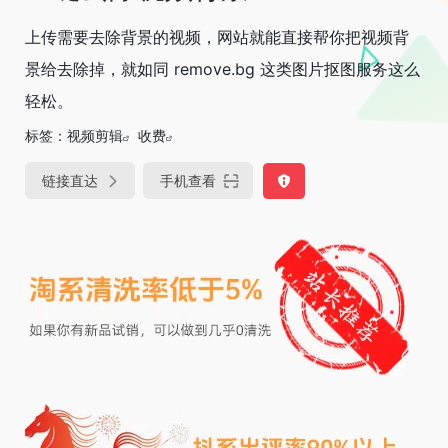
上传需要去除背景的视频，网站就能直接帮你把视频背
景给去除掉，就如同 remove.bg 这类图片抠图服务这么
轻松。
标签：
视频剪辑
收费
链接直达
手机查看