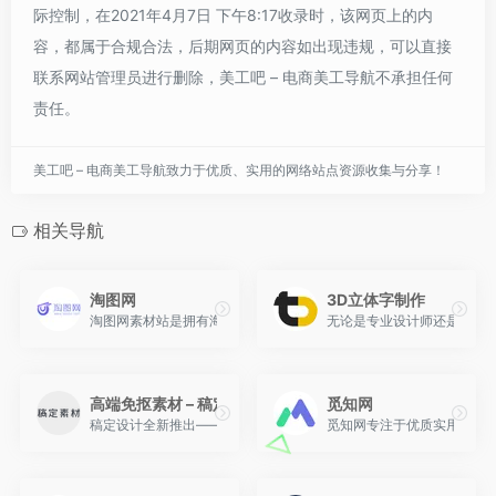
际控制，在2021年4月7日 下午8:17收录时，该网页上的内
容，都属于合规合法，后期网页的内容如出现违规，可以直接
联系网站管理员进行删除，美工吧 – 电商美工导航不承担任何
责任。
美工吧 – 电商美工导航致力于优质、实用的网络站点资源收集与分享！
相关导航
淘图网
3D立体字制作
淘图网素材站是拥有海量图片素材的素材下载网站,淘图素材网提供图片
无论是专业设计师还是业余
高端免抠素材 – 稿定素材
觅知网
稿定设计全新推出——稿定素材，正版优质视觉内容服务平台，致力
觅知网专注于优质实用的设计