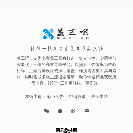
提供一站式电商美工导航服务
美工吧，专为电商美工量身打造，集专业性、实用性与
智能化于一体的高效导航平台。以提升工作效率为核心
目标，汇聚海量设计资源，覆盖工作所需各类工具与素
材。同时集成多款主流搜索引擎，助你快速精准获取所
需内容，让设计工作更轻松、更高效。
友链申请
站点公告
申请收录
关于本站