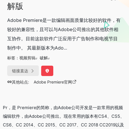
解版
Adobe Premiere是一款编辑画面质量比较好的软件，有
较好的兼容性，且可以与Adobe公司推出的其他软件相
互协作。目前这款软件广泛应用于广告制作和电视节目
制作中。 其最新版本为Ado...
标签：
视频剪辑
破解
链接直达
其他站点:
Adobe Premiere官网
Pr，是 Premiere的简称，由Adobe公司开发是一款常用的视频
编辑软件，由Adobe公司推出。现在常用的版本有CS4、CS5、
CS6、CC 2014、CC 2015、CC 2017、CC 2018 CC2019以及