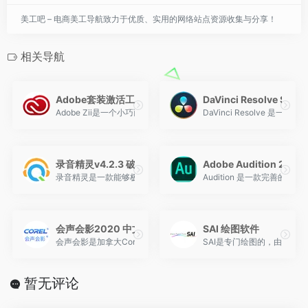
美工吧 – 电商美工导航致力于优质、实用的网络站点资源收集与分享！
相关导航
Adobe套装激活工具
DaVinci Resolve 
Adobe Zii是一个小巧而实用的可以破解Adobe产品的工具，可以帮
DaVinci Resolv
录音精灵v4.2.3 破解版
Adobe Audition 201
录音精灵是一款能够极大提升您听觉盛宴的录音工具。它支持从各大音
Audition 是一款完
会声会影2020 中文破解版
SAI 绘图软件
会声会影是加拿大Corel公司制作的一款功能强大的视频编辑软件，正版
SAI是专门绘图的，由日本开发
暂无评论