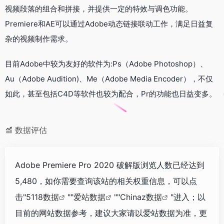
视频段落的组合和拼接，并提供一定的特效与调色功能。
Premiere和AE可以通过Adobe动态链接联动工作，满足日益复
杂的视频制作需求。
目前Adobe中较为友好的软件为:Ps（Adobe Photoshop）、
Au（Adobe Audition)、Me（Adobe Media Encoder），不仅
如此，甚至包括C4D等软件也较为配合，Pr的功能也日益变多。
数据评估
Adobe Premiere Pro 2020 破解版浏览人数已经达到
5,480，如你需要查询该站的相关权重信息，可以点
击"
5118数据
""
爱站数据
""
Chinaz数据
"进入；以
目前的网站数据参考，建议大家请以爱站数据为准，更