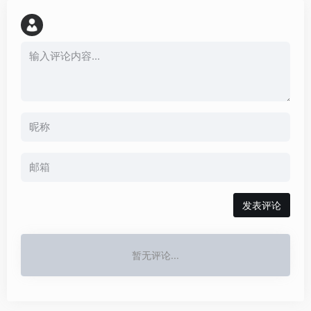
发表评论
暂无评论...