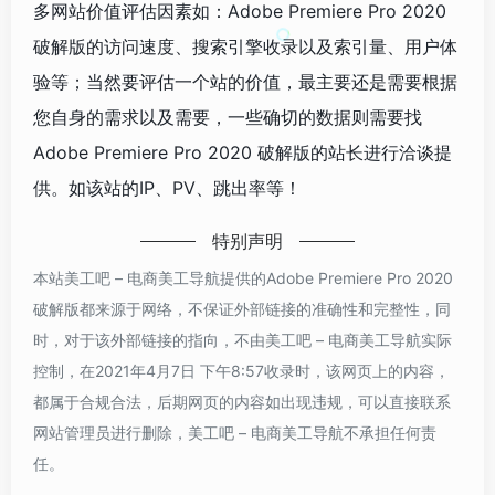
多网站价值评估因素如：Adobe Premiere Pro 2020
破解版的访问速度、搜索引擎收录以及索引量、用户体
验等；当然要评估一个站的价值，最主要还是需要根据
您自身的需求以及需要，一些确切的数据则需要找
Adobe Premiere Pro 2020 破解版的站长进行洽谈提
供。如该站的IP、PV、跳出率等！
特别声明
本站美工吧 – 电商美工导航提供的Adobe Premiere Pro 2020
破解版都来源于网络，不保证外部链接的准确性和完整性，同
时，对于该外部链接的指向，不由美工吧 – 电商美工导航实际
控制，在2021年4月7日 下午8:57收录时，该网页上的内容，
都属于合规合法，后期网页的内容如出现违规，可以直接联系
网站管理员进行删除，美工吧 – 电商美工导航不承担任何责
任。