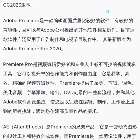
CC2020版本。
Adobe Premiere是一款编辑画面质量比较好的软件，有较好的
兼容性，且可以与Adobe公司推出的其他软件相互协作。目前这
款软件广泛应用于广告制作和电视节目制作中。 其最新版本为
Adobe Premiere Pro 2020。
Premiere Pro是视频编辑爱好者和专业人士必不可少的视频编辑
工具。它可以提升您的创作能力和创作自由度，它是易学、高
效、精确的视频剪辑软件。Premiere提供了采集、剪辑、调色、
美化音频、字幕添加、输出、DVD刻录的一整套流程，并和其他
Adobe软件高效集成，使您足以完成在编辑、制作、工作流上遇
到的所有挑战，满足您创建高质量作品的要求。
AE（After Effects）是Premiere的兄弟产品，它是一套动态图形
的设计工具和特效合成软件。而Premiere是一款剪辑软件，用于