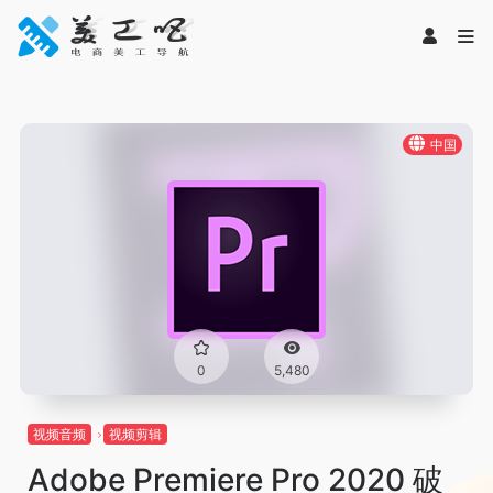
中国
0
5,480
视频音频
视频剪辑
Adobe Premiere Pro 2020 破