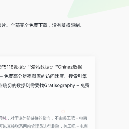
照片。全部完全免费下载，没有版权限制。
击"
5118数据
""
爱站数据
""
Chinaz数据
y – 免费高分辨率图库的访问速度、搜索引擎
则需要找Gratisography – 免费
性，同时，对于该外部链接的指向，不由美工吧 – 电商
可以直接联系网站管理员进行删除，美工吧 – 电商