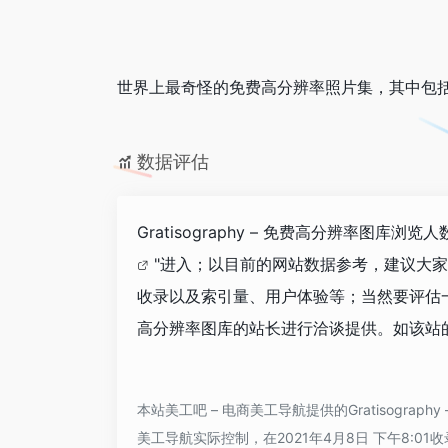
世界上最奇怪的免费高分辨率照片集，其中包
数据评估
Gratisography – 免费高分辨率图库
"进入；以目前的网站数据参考，建议大家请
收录以及索引量、用户体验等；当然要评估一个
高分辨率图库的站长进行洽谈提供。如该站的
本站美工吧 – 电商美工导航提供的Gratisog
美工导航实际控制，在2021年4月8日 下午8: