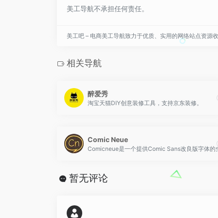
美工导航不承担任何责任。
美工吧 – 电商美工导航致力于优质、实用的网络站点资源
相关导航
醉爱秀
淘宝天猫DIY创意装修工具，支持京东装修。
Comic Neue
Comicneue是一个提供Comic Sans改良版字
暂无评论