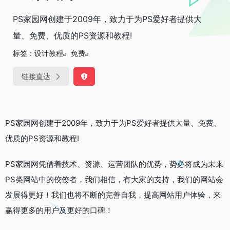
PS家园网创建于2009年，致力于为PS爱好者提供大
量、免费、优质的PS资源和教程!
标签：
设计教程
免费
链接直达
PS家园网创建于2009年，致力于为PS爱好者提供大量、免费、
优质的PS资源和教程!
PS家园网凭借着技术、资源、运营团队的优势，势必将成为未来
PS类网站中的佼佼者，我们相信，有大家的支持，我们的网站会
发展得更好！我们也将不断的完善自我，提高网站用户体验，来
赢得更多的用户及更好的口碑！