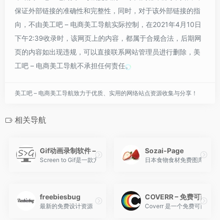
保证外部链接的准确性和完整性，同时，对于该外部链接的指
向，不由美工吧 – 电商美工导航实际控制，在2021年4月10日
下午2:39收录时，该网页上的内容，都属于合规合法，后期网
页的内容如出现违规，可以直接联系网站管理员进行删除，美
工吧 – 电商美工导航不承担任何责任。
美工吧 – 电商美工导航致力于优质、实用的网络站点资源收集与分享！
相关导航
Gif动画录制软件 – ScreenToGif
Sozai-Page
Screen to Gif是一款方便可靠的gif动画录制软件，可以用
日本食物食材免费图库，纯
freebiesbug
COVERR – 免费可商
最新的免费设计资源
Coverr 是一个免费可