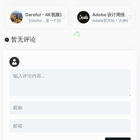
Dareful – 4K视频素材免费商用
Adobe 设计周报
「Dareful」是一个完全以提供免费4K影片的影音素材库，收录大约4
Adobe官方站！大神们通
暂无评论