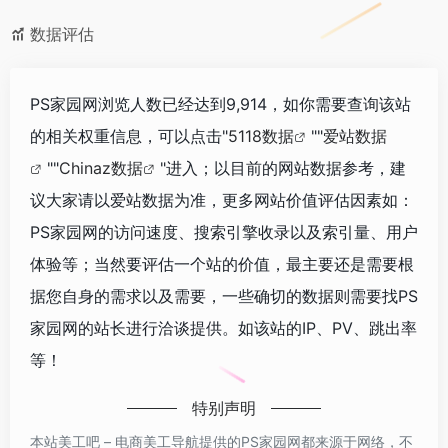
数据评估
PS家园网浏览人数已经达到9,914，如你需要查询该站
的相关权重信息，可以点击"
5118数据
""
爱站数据
""
Chinaz数据
"进入；以目前的网站数据参考，建
议大家请以爱站数据为准，更多网站价值评估因素如：
PS家园网的访问速度、搜索引擎收录以及索引量、用户
体验等；当然要评估一个站的价值，最主要还是需要根
据您自身的需求以及需要，一些确切的数据则需要找PS
家园网的站长进行洽谈提供。如该站的IP、PV、跳出率
等！
特别声明
本站美工吧 – 电商美工导航提供的PS家园网都来源于网络，不