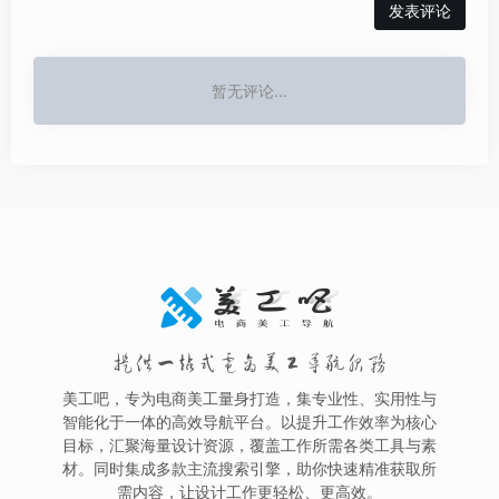
发表评论
暂无评论...
提供一站式电商美工导航服务
美工吧，专为电商美工量身打造，集专业性、实用性与
智能化于一体的高效导航平台。以提升工作效率为核心
目标，汇聚海量设计资源，覆盖工作所需各类工具与素
材。同时集成多款主流搜索引擎，助你快速精准获取所
需内容，让设计工作更轻松、更高效。