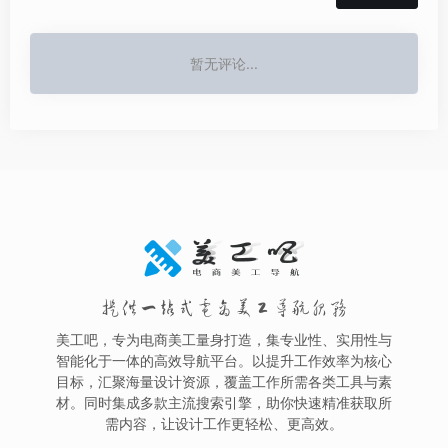
暂无评论...
提供一站式电商美工导航服务
美工吧，专为电商美工量身打造，集专业性、实用性与
智能化于一体的高效导航平台。以提升工作效率为核心
目标，汇聚海量设计资源，覆盖工作所需各类工具与素
材。同时集成多款主流搜索引擎，助你快速精准获取所
需内容，让设计工作更轻松、更高效。