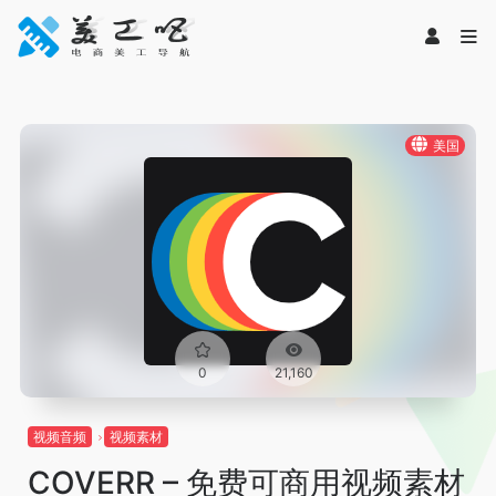
美国
0
21,160
视频音频
视频素材
COVERR – 免费可商用视频素材