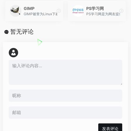
GIMP
PS学习网
GIMP被誉为Linux下处理图像的法宝，是Linux下的Photoshop。
PS学习网是为网友提供PS教程
暂无评论
发表评论