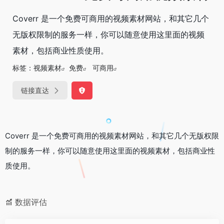
Coverr 是一个免费可商用的视频素材网站，和其它几个
无版权限制的服务一样，你可以随意使用这里面的视频
素材，包括商业性质使用。
标签：
视频素材
免费
可商用
链接直达
Coverr 是一个免费可商用的视频素材网站，和其它几个无版权限
制的服务一样，你可以随意使用这里面的视频素材，包括商业性
质使用。
数据评估