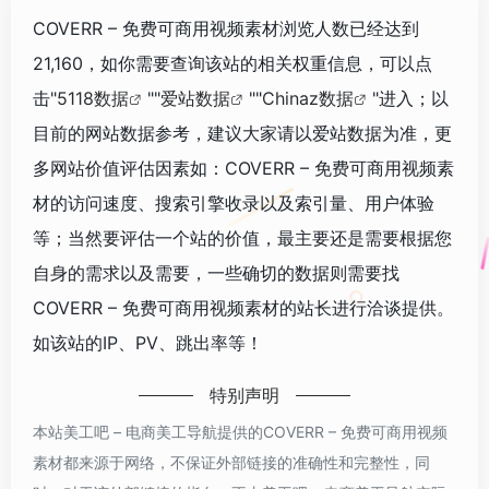
COVERR – 免费可商用视频素材浏览人数已经达到
21,160，如你需要查询该站的相关权重信息，可以点
击"
5118数据
""
爱站数据
""
Chinaz数据
"进入；以
目前的网站数据参考，建议大家请以爱站数据为准，更
多网站价值评估因素如：COVERR – 免费可商用视频素
材的访问速度、搜索引擎收录以及索引量、用户体验
等；当然要评估一个站的价值，最主要还是需要根据您
自身的需求以及需要，一些确切的数据则需要找
COVERR – 免费可商用视频素材的站长进行洽谈提供。
如该站的IP、PV、跳出率等！
特别声明
本站美工吧 – 电商美工导航提供的COVERR – 免费可商用视频
素材都来源于网络，不保证外部链接的准确性和完整性，同