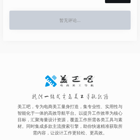
暂无评论...
提供一站式电商美工导航服务
美工吧，专为电商美工量身打造，集专业性、实用性与
智能化于一体的高效导航平台。以提升工作效率为核心
目标，汇聚海量设计资源，覆盖工作所需各类工具与素
材。同时集成多款主流搜索引擎，助你快速精准获取所
需内容，让设计工作更轻松、更高效。