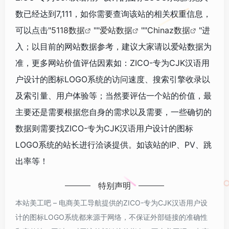
数已经达到7,111，如你需要查询该站的相关权重信息，
可以点击"
5118数据
""
爱站数据
""
Chinaz数据
"进
入；以目前的网站数据参考，建议大家请以爱站数据为
准，更多网站价值评估因素如：ZICO-专为CJK汉语用
户设计的图标LOGO系统的访问速度、搜索引擎收录以
及索引量、用户体验等；当然要评估一个站的价值，最
主要还是需要根据您自身的需求以及需要，一些确切的
数据则需要找ZICO-专为CJK汉语用户设计的图标
LOGO系统的站长进行洽谈提供。如该站的IP、PV、跳
出率等！
特别声明
本站美工吧 – 电商美工导航提供的ZICO-专为CJK汉语用户设
计的图标LOGO系统都来源于网络，不保证外部链接的准确性