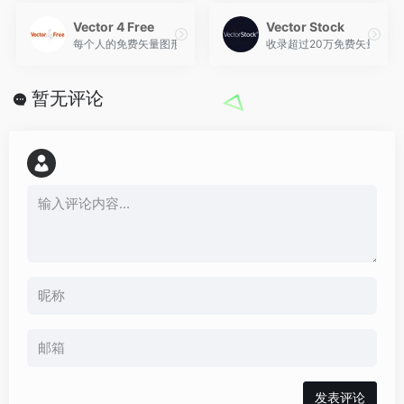
Vector 4 Free
Vector Stock
每个人的免费矢量图形！矢量素材收集站，通过方便的搜索和标签，
收录超过20万免费矢量图像
暂无评论
发表评论