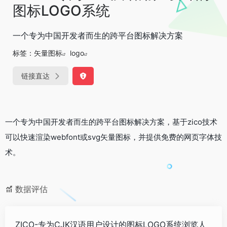
图标LOGO系统
一个专为中国开发者而生的跨平台图标解决方案
标签：
矢量图标
logo
链接直达
一个专为中国开发者而生的跨平台图标解决方案，基于zico技术
可以快速渲染webfont或svg矢量图标，并提供免费的网页字体技
术。
数据评估
ZICO-专为CJK汉语用户设计的图标LOGO系统浏览人