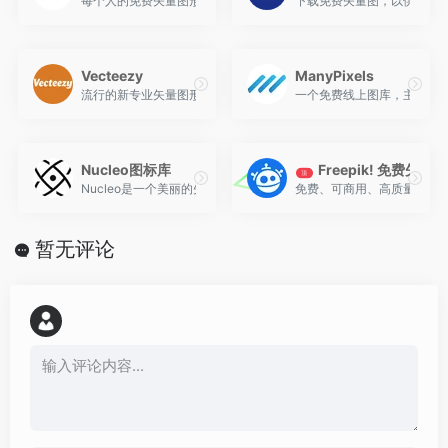
每个人的免费矢量图形！矢量素材收集站，通过方便的搜索和标签，
下载免费矢量图，以供个人和商
Vecteezy
ManyPixels
流行的新专业矢量图形，发现和下载免费矢量艺术！永久免费，数以
一个免费线上图库，主要以收
Nucleo图标库
Freepik! 免费矢量
顶
Nucleo是一个美丽的矢量图标库，一个强大的应用程序来收集、定
免费、可商用、高质量，一
暂无评论