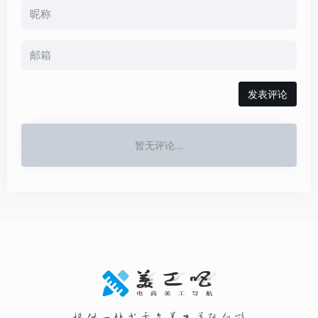
发表评论
暂无评论...