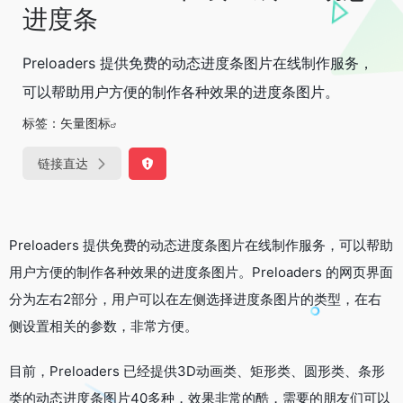
进度条
Preloaders 提供免费的动态进度条图片在线制作服务，
可以帮助用户方便的制作各种效果的进度条图片。
标签：
矢量图标
链接直达
Preloaders 提供免费的动态进度条图片在线制作服务，可以帮助
用户方便的制作各种效果的进度条图片。Preloaders 的网页界面
分为左右2部分，用户可以在左侧选择进度条图片的类型，在右
侧设置相关的参数，非常方便。
目前，Preloaders 已经提供3D动画类、矩形类、圆形类、条形
类的动态进度条图片40多种，效果非常的酷，需要的朋友们可以