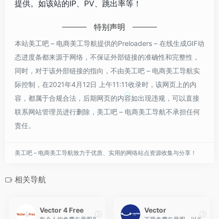
提供。如该站的IP、PV、跳出率等！
特别声明
本站美工吧 – 电商美工导航提供的Preloaders – 在线生成GIF动
态进度条都来源于网络，不保证外部链接的准确性和完整性，
同时，对于该外部链接的指向，不由美工吧 – 电商美工导航实
际控制，在2021年4月12日 上午11:11收录时，该网页上的内
容，都属于合规合法，后期网页的内容如出现违规，可以直接
联系网站管理员进行删除，美工吧 – 电商美工导航不承担任何
责任。
美工吧 – 电商美工导航致力于优质、实用的网络站点资源收集与分享！
相关导航
Vector 4 Free
Vector