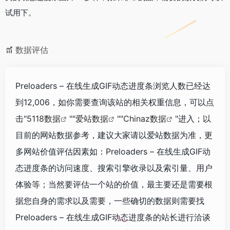
试用下。
数据评估
Preloaders – 在线生成GIF动态进度条浏览人数已经达
到12,006，如你需要查询该站的相关权重信息，可以点
击"
5118数据
""
爱站数据
""
Chinaz数据
"进入；以
目前的网站数据参考，建议大家请以爱站数据为准，更
多网站价值评估因素如：Preloaders – 在线生成GIF动
态进度条的访问速度、搜索引擎收录以及索引量、用户
体验等；当然要评估一个站的价值，最主要还是需要根
据您自身的需求以及需要，一些确切的数据则需要找
Preloaders – 在线生成GIF动态进度条的站长进行洽谈