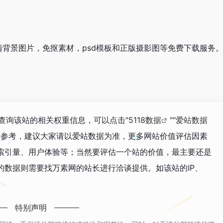
背景图片，免抠素材，psd模板和正版摄影图等免费下载服务
要查询该站的相关权重信息，可以点击"
5118数据
""
爱站数据
据参考，建议大家请以爱站数据为准，更多网站价值评估因素
索引量、用户体验等；当然要评估一个站的价值，最主要还是
的数据则需要找万素网的站长进行洽谈提供。如该站的IP、
特别声明