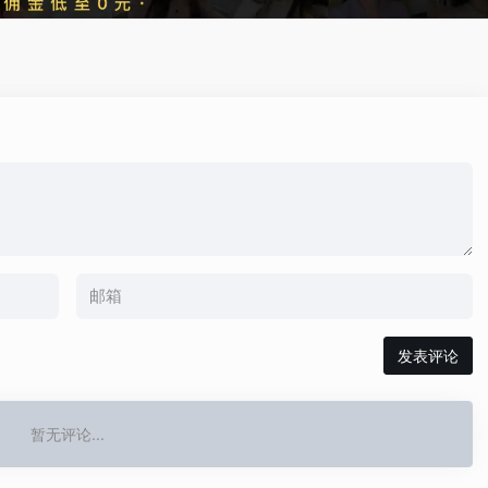
发表评论
暂无评论...