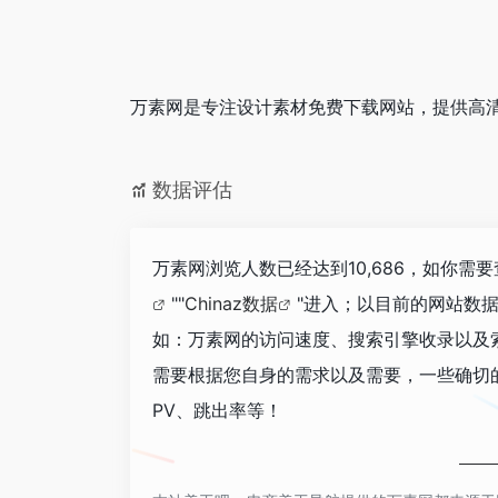
万素网是专注设计素材免费下载网站，提供高清
数据评估
万素网浏览人数已经达到10,686，如你需
""
Chinaz数据
"进入；以目前的网站数
如：万素网的访问速度、搜索引擎收录以及
需要根据您自身的需求以及需要，一些确切
PV、跳出率等！