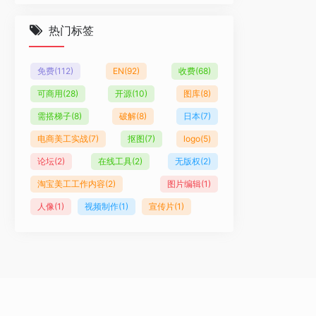
热门标签
免费
(112)
EN
(92)
收费
(68)
可商用
(28)
开源
(10)
图库
(8)
需搭梯子
(8)
破解
(8)
日本
(7)
电商美工实战
(7)
抠图
(7)
logo
(5)
论坛
(2)
在线工具
(2)
无版权
(2)
淘宝美工工作内容
(2)
图片编辑
(1)
人像
(1)
视频制作
(1)
宣传片
(1)