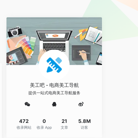
。
美工吧 - 电商美工导航
提供一站式电商美工导航服务
472
0
21
5.8M
收录网站
收录 App
文章
访客