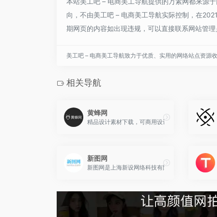
本站美工吧 – 电商美工导航提供的万素网都来源
向，不由美工吧 – 电商美工导航实际控制，在202
期网页的内容如出现违规，可以直接联系网站管理员
美工吧 – 电商美工导航致力于优质、实用的网络站点资源
相关导航
黄蜂网
精品设计素材下载，可商用设计素材下载。 黄蜂网
新图网
新图网是上海新设网络科技有限公司旗下的设计素材