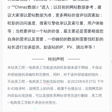
""
Chinaz数据
"进入；以目前的网站数据参考，建
议大家请以爱站数据为准，更多网站价值评估因素如：
旺影的访问速度、搜索引擎收录以及索引量、用户体验
等；当然要评估一个站的价值，最主要还是需要根据您
自身的需求以及需要，一些确切的数据则需要找旺影的
站长进行洽谈提供。如该站的IP、PV、跳出率等！
特别声明
本站美工吧 – 电商美工导航提供的旺影都来源于网络，不保证
外部链接的准确性和完整性，同时，对于该外部链接的指向，
不由美工吧 – 电商美工导航实际控制，在2023年8月27日 下午
8:42收录时，该网页上的内容，都属于合规合法，后期网页的
内容如出现违规，可以直接联系网站管理员进行删除，美工吧
– 电商美工导航不承担任何责任。