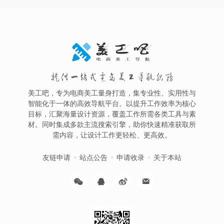
提供一站式电商美工导航服务
美工吧，专为电商美工量身打造，集专业性、实用性与
智能化于一体的高效导航平台。以提升工作效率为核心
目标，汇聚海量设计资源，覆盖工作所需各类工具与素
材。同时集成多款主流搜索引擎，助你快速精准获取所
需内容，让设计工作更轻松、更高效。
友链申请
站点公告
申请收录
关于本站