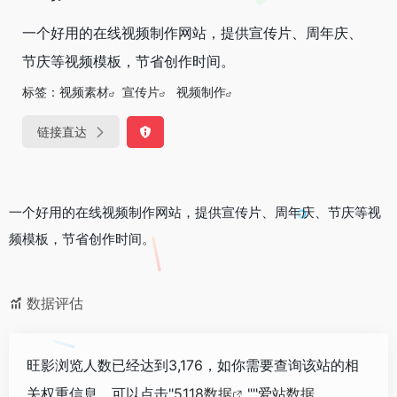
一个好用的在线视频制作网站，提供宣传片、周年庆、
节庆等视频模板，节省创作时间。
标签：
视频素材
宣传片
视频制作
链接直达
一个好用的在线视频制作网站，提供宣传片、周年庆、节庆等视
频模板，节省创作时间。
数据评估
旺影浏览人数已经达到3,176，如你需要查询该站的相
关权重信息，可以点击"
5118数据
""
爱站数据