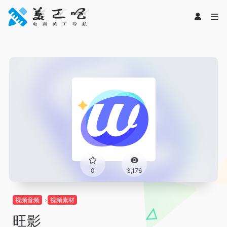
0
3,176
视频音频
视频素材
旺影