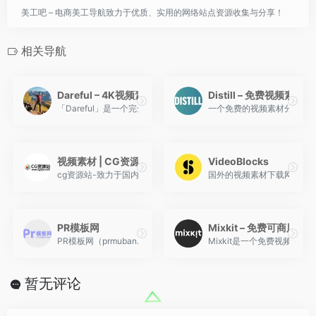
美工吧 – 电商美工导航致力于优质、实用的网络站点资源收集与分享！
相关导航
Dareful – 4K视频素材免费商用
Distill – 免费视频素材网
「Dareful」是一个完全以提供免费4K影片的影音素材库，收录大约4
一个免费的视频素材分享网
视频素材 | CG资源站
VideoBlocks
cg资源站-致力于国内最新最全的影视CG资源分享交流,网站自从
国外的视频素材下载网站，一
PR模板网
Mixkit – 免费可商用视
PR模板网（prmuban.com）成立于 2018 年，致力打造
Mixkit是一个免费视频
暂无评论