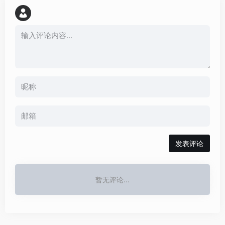
发表评论
暂无评论...