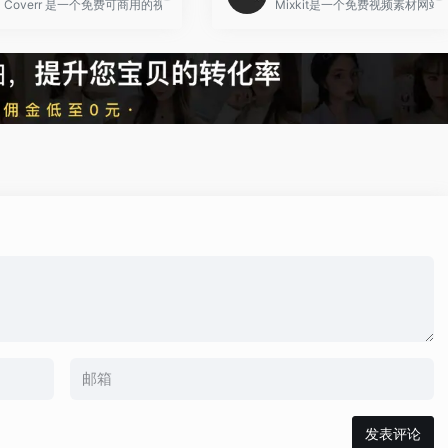
材下载，每周更新高清视频素材2000余个。
Coverr 是一个免费可商用的视频素材网站，和其它几个无版权限制的服务一样，
Mixkit是一个免费视频素
发表评论