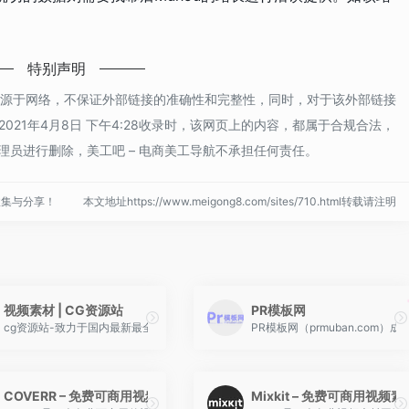
特别声明
u都来源于网络，不保证外部链接的准确性和完整性，同时，对于该外部链接
021年4月8日 下午4:28收录时，该网页上的内容，都属于合规合法，
员进行删除，美工吧 – 电商美工导航不承担任何责任。
收集与分享！
本文地址https://www.meigong8.com/sites/710.html转载请注明
视频素材 | CG资源站
PR模板网
cg资源站-致力于国内最新最全的影视CG资源分享交流,网站自从创建以来，网站
PR模板网（prmuban.c
COVERR – 免费可商用视频素材
Mixkit – 免费可商用视频素