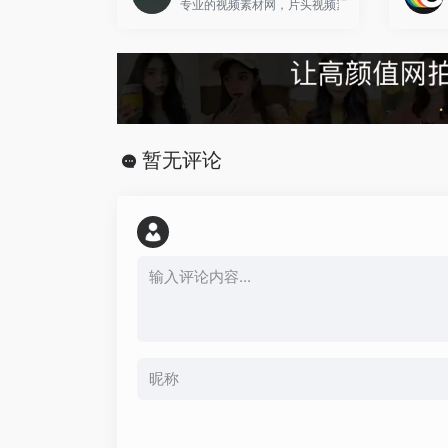
专业的视频素材网，片头视频素材下载，ae模板素
暂无评论