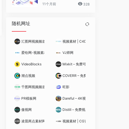
个反人性套路
11个月前
328
随机网址
汇图网视频频道
视频素材 | C4DSKY
爱给网-视频素材
VJ师网
VideoBlocks
Mixkit – 免费可商用视频素材
潮点视频
COVERR – 免费可商用视频素材
千图网视频频道
旺影
PR模板网
Dareful – 4K视频素材免费商用
傲视网
Distill – 免费视频素材网
凌晨两点素材网
视频素材 | CG资源站