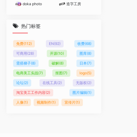
doka photo
造字工房
热门标签
免费
(112)
EN
(92)
收费
(68)
可商用
(28)
开源
(10)
图库
(8)
需搭梯子
(8)
破解
(8)
日本
(7)
电商美工实战
(7)
抠图
(7)
logo
(5)
论坛
(2)
在线工具
(2)
无版权
(2)
淘宝美工工作内容
(2)
图片编辑
(1)
人像
(1)
视频制作
(1)
宣传片
(1)