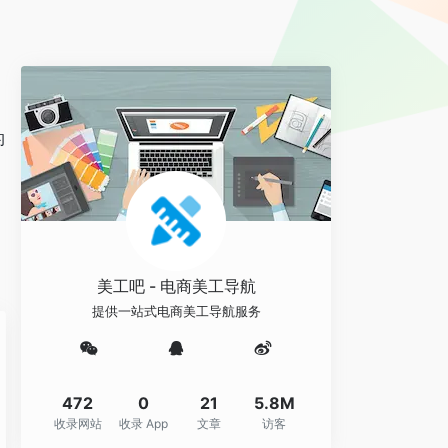
的
美工吧 - 电商美工导航
提供一站式电商美工导航服务
472
0
21
5.8M
收录网站
收录 App
文章
访客