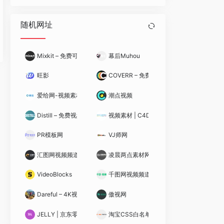
随机网址
Mixkit – 免费可商用视频素材
幕后Muhou
旺影
COVERR – 免费可商用视频素材
爱给网-视频素材
潮点视频
Distill – 免费视频素材网
视频素材 | C4DSKY
PR模板网
VJ师网
汇图网视频频道
凌晨两点素材网
VideoBlocks
千图网视频频道
Dareful – 4K视频素材免费商用
傲视网
JELLY | 京东零售官方设计共享平台
淘宝CSS白名单