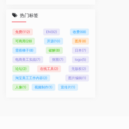
热门标签
免费
(112)
EN
(92)
收费
(68)
可商用
(28)
开源
(10)
图库
(8)
需搭梯子
(8)
破解
(8)
日本
(7)
电商美工实战
(7)
抠图
(7)
logo
(5)
论坛
(2)
在线工具
(2)
无版权
(2)
淘宝美工工作内容
(2)
图片编辑
(1)
人像
(1)
视频制作
(1)
宣传片
(1)