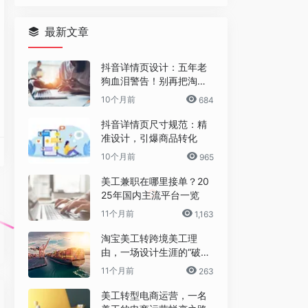
最新文章
抖音详情页设计：五年老
狗血泪警告！别再把淘宝
详情页直接搬过来了！
10个月前
684
抖音详情页尺寸规范：精
准设计，引爆商品转化
10个月前
965
美工兼职在哪里接单？20
25年国内主流平台一览
11个月前
1,163
淘宝美工转跨境美工理
图库,科学技术,农林渔牧,文化艺术,体育视频,动物视频,植物花草,食品餐饮,生活百科
的圈子，为剪辑师提供国内外优秀视频素材、模板，同时更新PR模板、视频制作、剪辑教程、
 5000万CG后期从业者互动平台，汇集了大量的视频片头素材，影视素材，以及动态场
由，一场设计生涯的“破圈”
之旅
11个月前
263
美工转型电商运营，一名
费商用